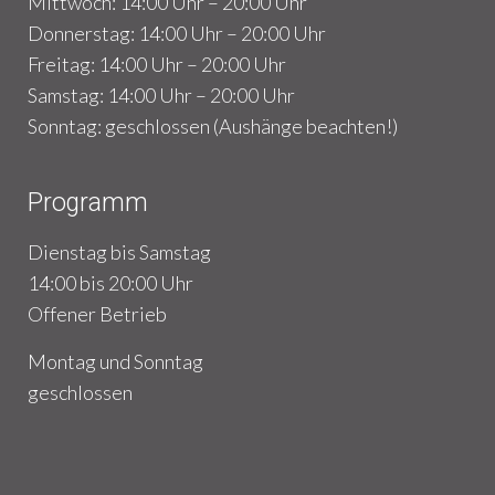
Mittwoch: 14:00 Uhr – 20:00 Uhr
Donnerstag: 14:00 Uhr – 20:00 Uhr
Freitag: 14:00 Uhr – 20:00 Uhr
Samstag: 14:00 Uhr – 20:00 Uhr
Sonntag: geschlossen (Aushänge beachten!)
Programm
Dienstag bis Samstag
14:00 bis 20:00 Uhr
Offener Betrieb
Montag und Sonntag
geschlossen