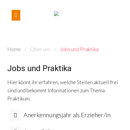
Home
Über uns
Jobs und Praktika
Jobs und Praktika
Hier könnt ihr erfahren, welche Stellen aktuell frei
sind und bekommt Informationen zum Thema
Praktikum.
Anerkennungsjahr als Erzieher/in