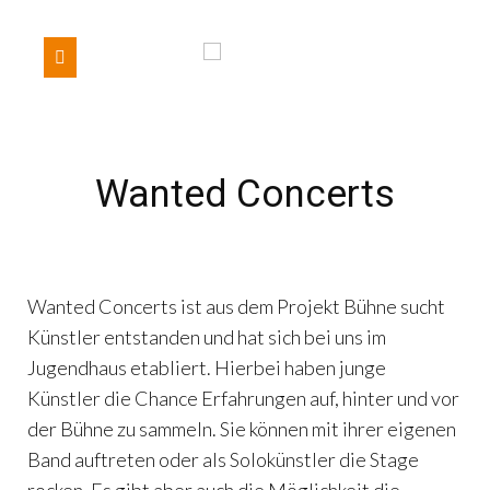
Wanted Concerts
Wanted Concerts ist aus dem Projekt Bühne sucht
Künstler entstanden und hat sich bei uns im
Jugendhaus etabliert. Hierbei haben junge
Künstler die Chance Erfahrungen auf, hinter und vor
der Bühne zu sammeln. Sie können mit ihrer eigenen
Band auftreten oder als Solokünstler die Stage