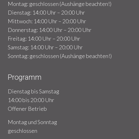
Montag: geschlossen (Aushänge beachten!)
Dienstag: 14:00 Uhr – 20:00 Uhr
Mittwoch: 14:00 Uhr – 20:00 Uhr
Donnerstag: 14:00 Uhr – 20:00 Uhr
Freitag: 14:00 Uhr – 20:00 Uhr
Samstag: 14:00 Uhr – 20:00 Uhr
Sonntag: geschlossen (Aushänge beachten!)
Programm
Dienstag bis Samstag
14:00 bis 20:00 Uhr
Offener Betrieb
Montag und Sonntag
geschlossen