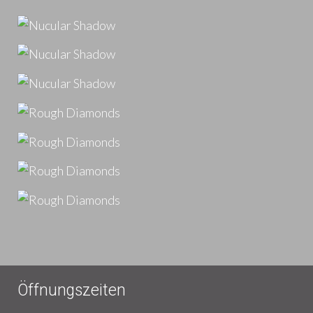
Öffnungszeiten