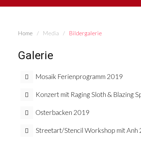
Home
Media
Bildergalerie
Galerie
Mosaik Ferienprogramm 2019
Konzert mit Raging Sloth & Blazing 
Osterbacken 2019
Streetart/Stencil Workshop mit Anh