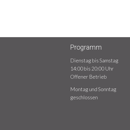
Programm
Dienstag bis Samstag
14:00 bis 20:00 Uhr
Offener Betrieb
Montag und Sonntag
geschlossen