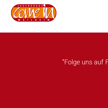
"Folge uns auf 