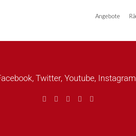
Angebote
Rä
Facebook, Twitter, Youtube, Instagram