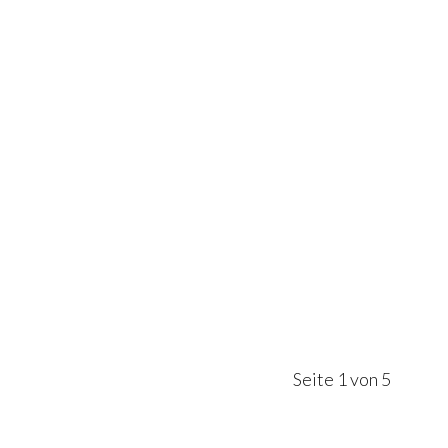
Seite 1 von 5