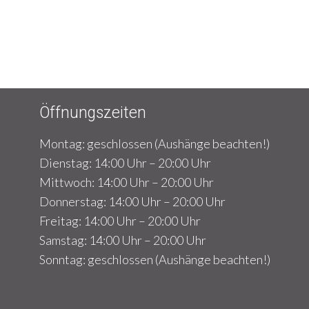
Öffnungszeiten
Montag: geschlossen (Aushänge beachten!)
Dienstag: 14:00 Uhr – 20:00 Uhr
Mittwoch: 14:00 Uhr – 20:00 Uhr
Donnerstag: 14:00 Uhr – 20:00 Uhr
Freitag: 14:00 Uhr – 20:00 Uhr
Samstag: 14:00 Uhr – 20:00 Uhr
Sonntag: geschlossen (Aushänge beachten!)