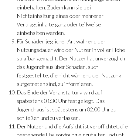
einbehalten. Zudem kann sie bei
Nichteinhaltung eines oder mehrerer
Vertragsinhalte ganz oder teilweise
einbehalten werden.
Für Schäden jeglicher Art während der
Nutzungsdauer wird der Nutzer in voller Höhe
strafbar gemacht. Der Nutzer hat unverzüglich
das Jugendhaus über Schäden, auch
festgestellte, die nicht während der Nutzung
aufgetreten sind, zu informieren.
Das Ende der Veranstaltung wird auf
spätestens 01:30 Uhr festgelegt. Das
Jugendhaus ist spätestens um 02:00 Uhr zu
schließen und zu verlassen.
Der Nutzer und die Aufsicht ist verpflichtet, die
bestehende Hausordnung einzuhalten und übt