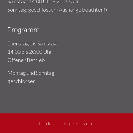
Samstag: 14:00 Uhr – 20:00 Uhr
Sonntag: geschlossen (Aushänge beachten!)
Programm
Dienstag bis Samstag
14:00 bis 20:00 Uhr
Offener Betrieb
Montag und Sonntag
geschlossen
Links
Impressum