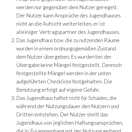
werden nur gegenüber dem Nutzer geregelt.
Der Nutzer kann Ansprüche des Jugendhauses
nicht an die Aufsicht weiterleiten, er ist
alleiniger Vertragspartner des Jugendhauses.
Das Jugendhaus bzw. die zu nutzenden Räume
wurden in einem ordnungsgemäßen Zustand
dem Nutzer übergeben. Es wurden bei der
Übergabe keine Mängel festgestellt. Dennoch
festgestellte Mängel werden in der unten
aufgeführten Checkliste festgehalten. Die
Benutzung erfolgt auf eigene Gefahr.
Das Jugendhaus haftet nicht für Schäden, die
während der Nutzungsdauer den Nutzern und
Dritten entstehen. Der Nutzer stellt das
Jugendhaus von jeglichen Haftungsansprüchen,
die in Zusammenhang mit der Nutzung geltend