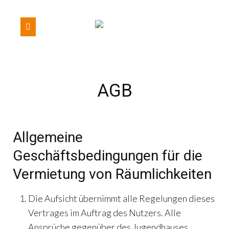
AGB
Allgemeine
Geschäftsbedingungen für die
Vermietung von Räumlichkeiten
Die Aufsicht übernimmt alle Regelungen dieses
Vertrages im Auftrag des Nutzers. Alle
Ansprüche gegenüber des Jugendhauses